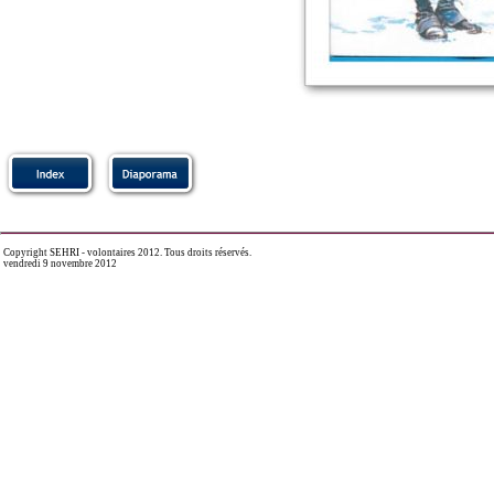
Copyright SEHRI - volontaires 2012. Tous droits réservés.
vendredi 9 novembre 2012